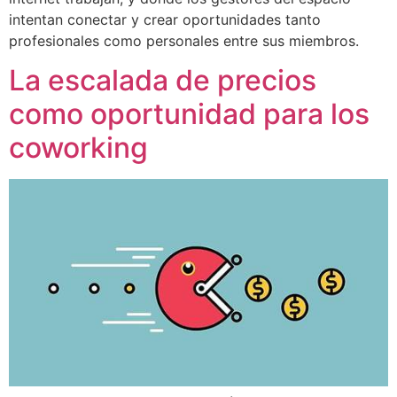
intentan conectar y crear oportunidades tanto
profesionales como personales entre sus miembros.
La escalada de precios
como oportunidad para los
coworking