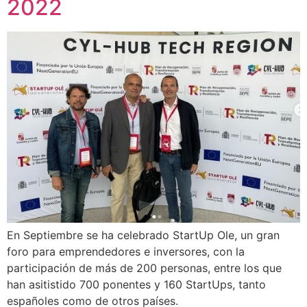
2022
En Septiembre se ha celebrado StartUp Ole, un gran
foro para emprendedores e inversores, con la
participación de más de 200 personas, entre los que
han asitistido 700 ponentes y 160 StartUps, tanto
españoles como de otros países.