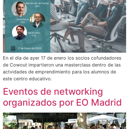
En el día de ayer 17 de enero los socios cofundadores
de Cowout impartieron una masterclass dentro de las
actvidades de emprendimiento para los alumnos de
este centro educativo.
Eventos de networking
organizados por EO Madrid