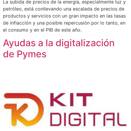
La subida de precios de la energía, especialmente luz y
petróleo, está conllevando una escalada de precios de
productos y servicios con un gran impacto en las tasas
de inflacción y una posible repercusión por lo tanto, en
el consumo y en el PIB de este año.
Ayudas a la digitalización
de Pymes