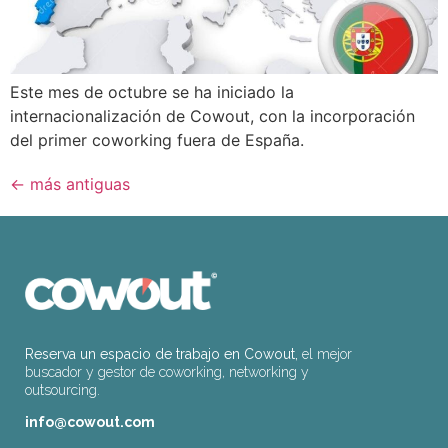
Este mes de octubre se ha iniciado la
internacionalización de Cowout, con la incorporación
del primer coworking fuera de España.
←
más antiguas
Reserva un espacio de trabajo en Cowout,
el mejor
buscador y gestor de coworking, networking y
outsourcing.
info@cowout.com