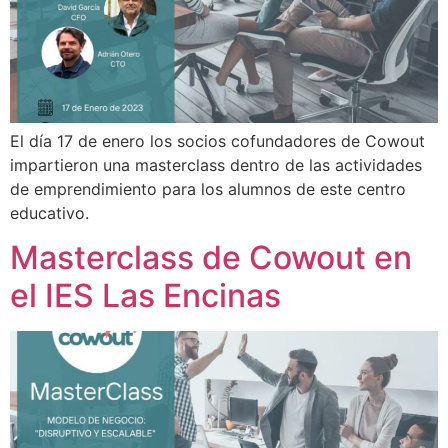
El día 17 de enero los socios cofundadores de Cowout
impartieron una masterclass dentro de las actividades
de emprendimiento para los alumnos de este centro
educativo.
Masterclass de Cowout en
el IES Las Encinas