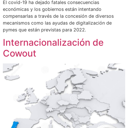
El covid-19 ha dejado fatales consecuencias
económicas y los gobiernos están intentando
compensarlas a través de la concesión de diversos
mecanismos como las ayudas de digitalización de
pymes que están previstas para 2022.
Internacionalización de
Cowout