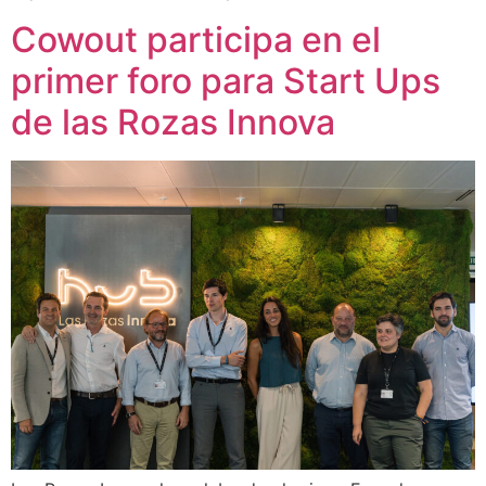
Cowout participa en el
primer foro para Start Ups
de las Rozas Innova