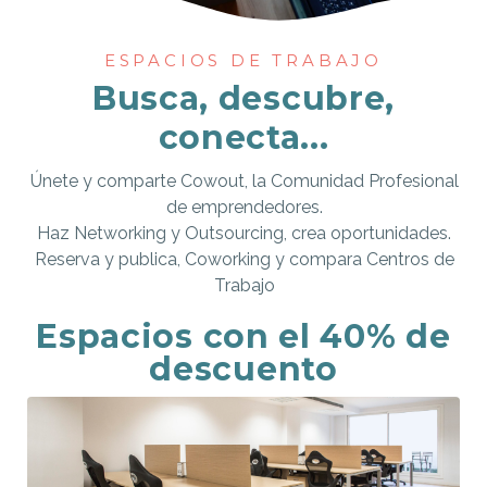
ESPACIOS DE TRABAJO
Busca, descubre,
conecta...
Únete y comparte Cowout, la Comunidad Profesional
de emprendedores.
Haz Networking y Outsourcing, crea oportunidades.
Reserva y publica, Coworking y compara Centros de
Trabajo
Espacios con el 40% de
descuento
Ver espacio