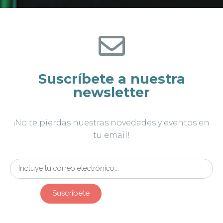
Suscríbete a nuestra
newsletter
¡No te pierdas nuestras novedades y eventos en
tu email!
Suscríbete