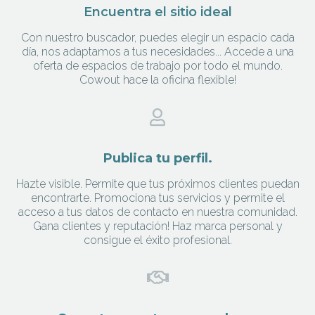
Encuentra el sitio ideal
Con nuestro buscador, puedes elegir un espacio cada
día, nos adaptamos a tus necesidades... Accede a una
oferta de espacios de trabajo por todo el mundo.
Cowout hace la oficina flexible!
Publica tu perfil.
Hazte visible. Permite que tus próximos clientes puedan
encontrarte. Promociona tus servicios y permite el
acceso a tus datos de contacto en nuestra comunidad.
Gana clientes y reputación! Haz marca personal y
consigue el éxito profesional.