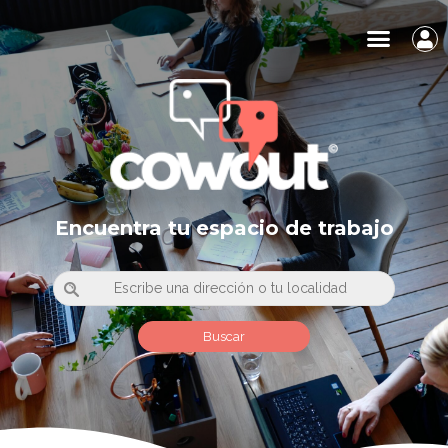
Encuentra tu espacio de trabajo