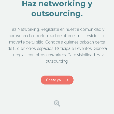
Haz networking y
outsourcing.
Haz Networking. Regístrate en nuestra comunidad y
aprovecha la oportunidad de ofrecer tus servicios sin
moverte de tu sitio! Conoce a quienes trabajan cerca
de ti, o en otros espacios. Participa en eventos. Genera
sinergias con otros coworkers. Date visibilidad. Haz
outsourcing!
Únete ya!