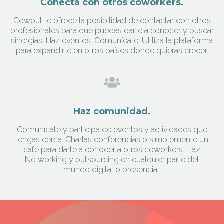
Conecta con otros coworkers.
Cowout te ofrece la posibilidad de contactar con otros
profesionales para que puedas darte a conocer y buscar
sinergias. Haz eventos. Comunícate. Utiliza la plataforma
para expandirte en otros países donde quieras crecer.
Haz comunidad.
Comunícate y participa de eventos y actividades que
tengas cerca. Charlas conferencias o simplemente un
café para darte a conocer a otros coworkers. Haz
Networking y outsourcing en cualquier parte del
mundo digital o presencial.