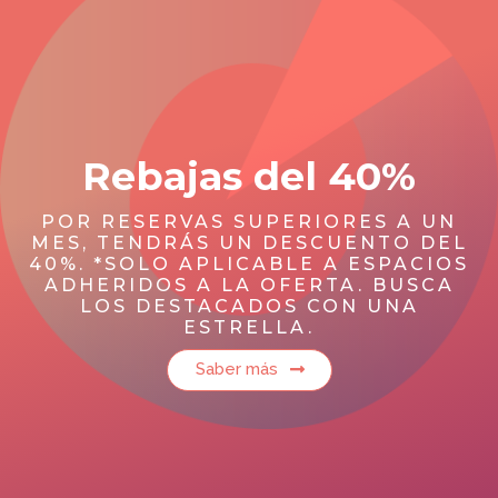
Rebajas del 40%
POR RESERVAS SUPERIORES A UN
MES, TENDRÁS UN DESCUENTO DEL
40%. *SOLO APLICABLE A ESPACIOS
ADHERIDOS A LA OFERTA. BUSCA
LOS DESTACADOS CON UNA
ESTRELLA.
Saber más