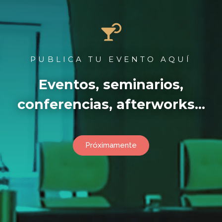
PUBLICA TU EVENTO AQUÍ
Eventos, seminarios,
conferencias, afterworks…
Próximamente