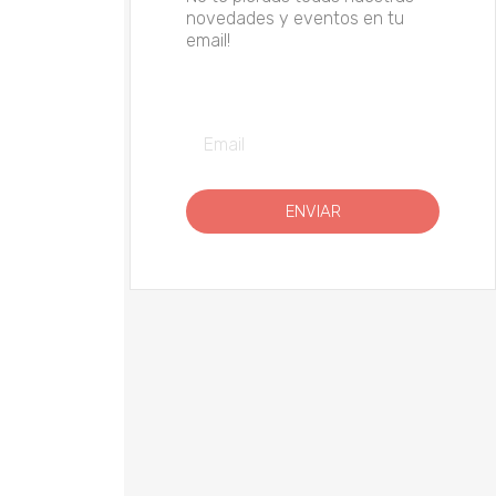
novedades y eventos en tu
email!
ENVIAR