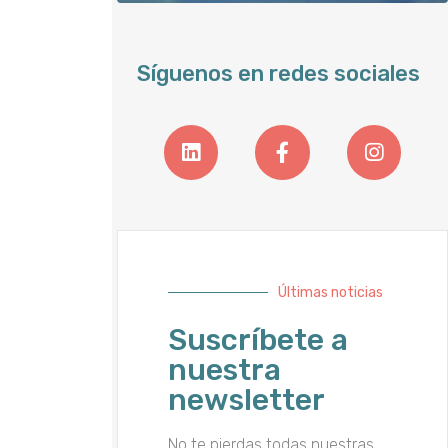
Síguenos en redes sociales
Últimas noticias
Suscríbete a
nuestra
newsletter
No te pierdas todas nuestras