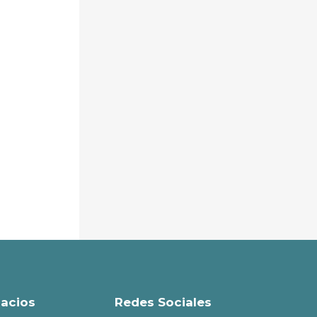
acios
Redes Sociales