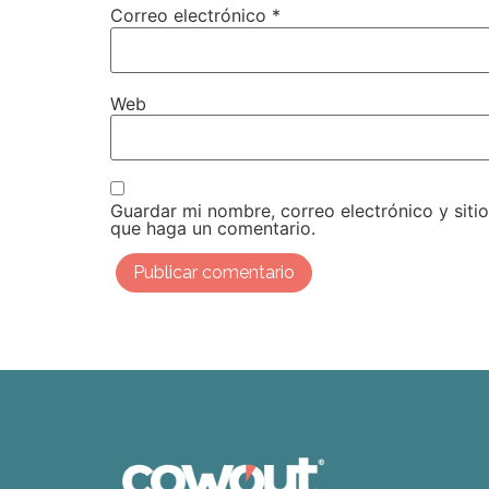
Correo electrónico
*
Web
Guardar mi nombre, correo electrónico y siti
que haga un comentario.