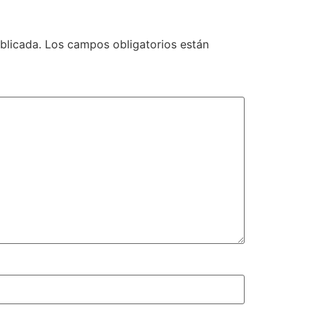
blicada.
Los campos obligatorios están