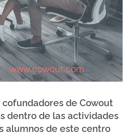
ios cofundadores de Cowout
s dentro de las actividades
s alumnos de este centro