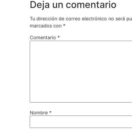
Deja un comentario
Tu dirección de correo electrónico no será pu
marcados con
*
Comentario
*
Nombre
*