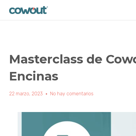
Masterclass de Cowo
Encinas
22 marzo, 2023
No hay comentarios