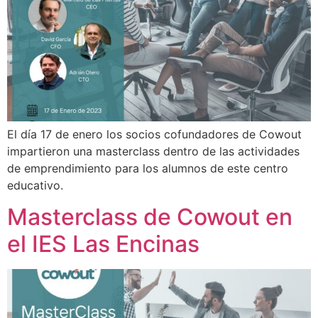
El día 17 de enero los socios cofundadores de Cowout
impartieron una masterclass dentro de las actividades
de emprendimiento para los alumnos de este centro
educativo.
Masterclass de Cowout en
el IES Las Encinas