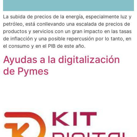
La subida de precios de la energía, especialmente luz y
petróleo, está conllevando una escalada de precios de
productos y servicios con un gran impacto en las tasas
de inflacción y una posible repercusión por lo tanto, en
el consumo y en el PIB de este año.
Ayudas a la digitalización
de Pymes