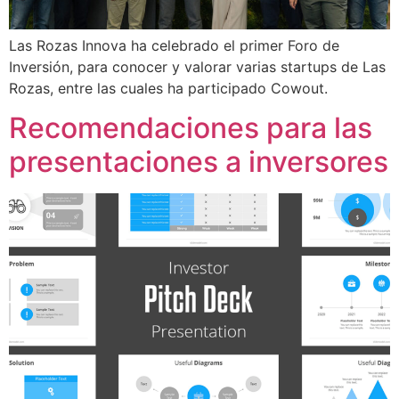
Las Rozas Innova ha celebrado el primer Foro de
Inversión, para conocer y valorar varias startups de Las
Rozas, entre las cuales ha participado Cowout.
Recomendaciones para las
presentaciones a inversores