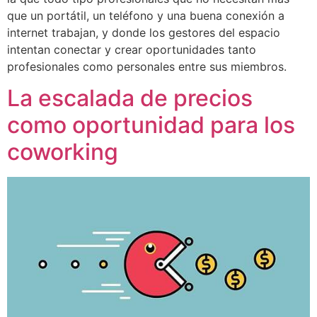
que un portátil, un teléfono y una buena conexión a
internet trabajan, y donde los gestores del espacio
intentan conectar y crear oportunidades tanto
profesionales como personales entre sus miembros.
La escalada de precios
como oportunidad para los
coworking