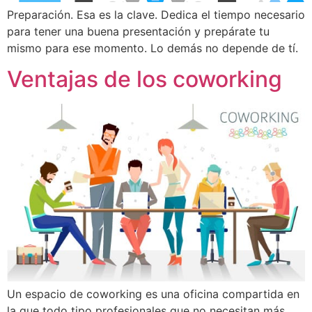
Preparación. Esa es la clave. Dedica el tiempo necesario
para tener una buena presentación y prepárate tu
mismo para ese momento. Lo demás no depende de tí.
Ventajas de los coworking
Un espacio de coworking es una oficina compartida en
la que todo tipo profesionales que no necesitan más