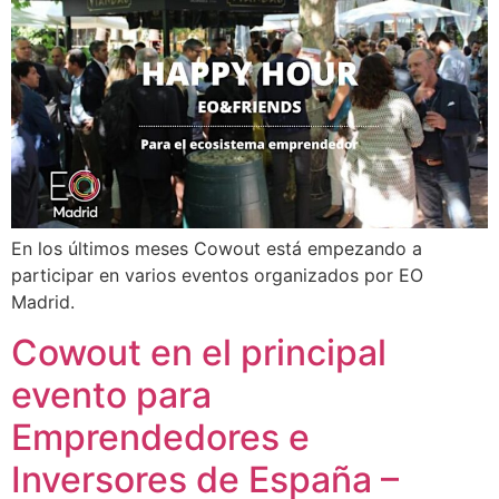
En los últimos meses Cowout está empezando a
participar en varios eventos organizados por EO
Madrid.
Cowout en el principal
evento para
Emprendedores e
Inversores de España –