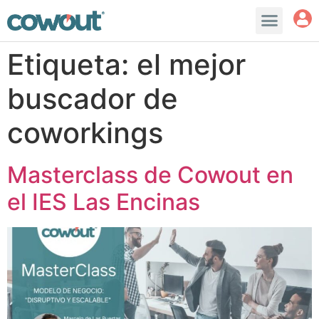
Etiqueta:
el mejor
buscador de
coworkings
Masterclass de Cowout en
el IES Las Encinas