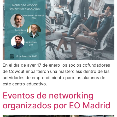
En el día de ayer 17 de enero los socios cofundadores
de Cowout impartieron una masterclass dentro de las
actvidades de emprendimiento para los alumnos de
este centro educativo.
Eventos de networking
organizados por EO Madrid