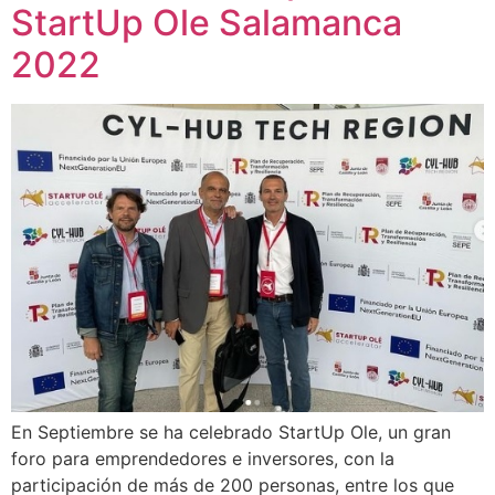
StartUp Ole Salamanca
2022
En Septiembre se ha celebrado StartUp Ole, un gran
foro para emprendedores e inversores, con la
participación de más de 200 personas, entre los que