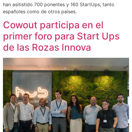
han asitistido 700 ponentes y 160 StartUps, tanto
españoles como de otros países.
Cowout participa en el
primer foro para Start Ups
de las Rozas Innova