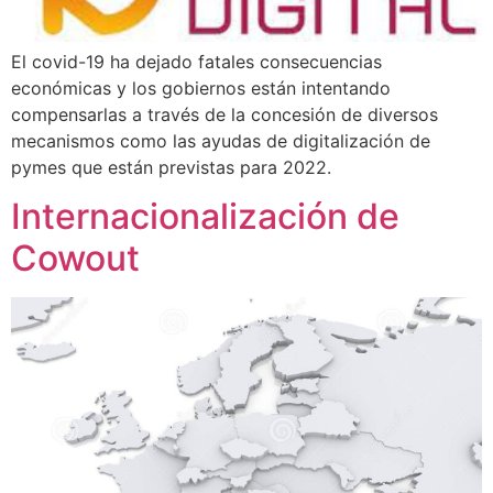
El covid-19 ha dejado fatales consecuencias
económicas y los gobiernos están intentando
compensarlas a través de la concesión de diversos
mecanismos como las ayudas de digitalización de
pymes que están previstas para 2022.
Internacionalización de
Cowout