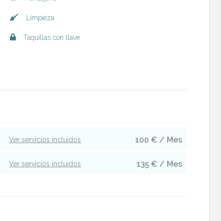
Limpieza
Taquillas con llave
100 € / Mes
Ver servicios incluidos
135 € / Mes
Ver servicios incluidos