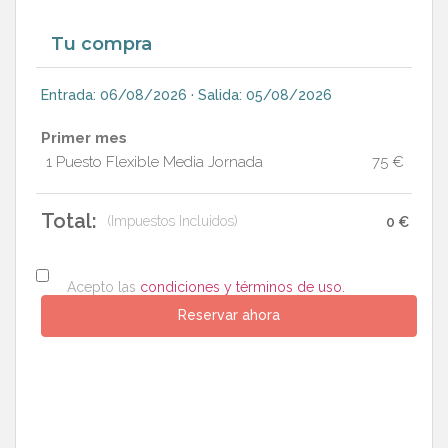
Tu compra
Entrada: 06/08/2026 · Salida: 05/08/2026
Primer mes
1 Puesto Flexible Media Jornada
75 €
Total:
(Impuestos Incluidos)
0 €
Acepto las
condiciones y términos de uso.