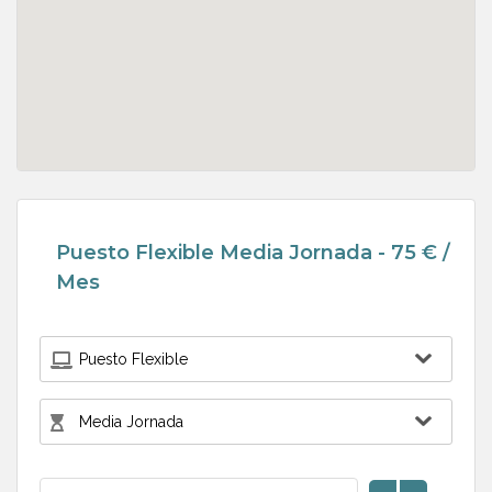
Puesto Flexible Media Jornada - 75 € /
Mes