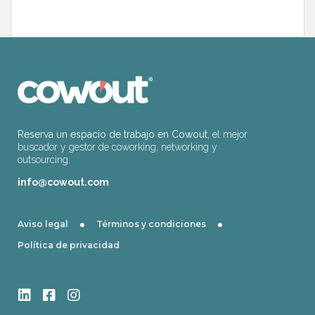
Reserva un espacio de trabajo en Cowout,
el mejor
buscador y gestor de coworking, networking y
outsourcing.
info@cowout.com
·
·
Aviso legal
Términos y condiciones
Política de privacidad