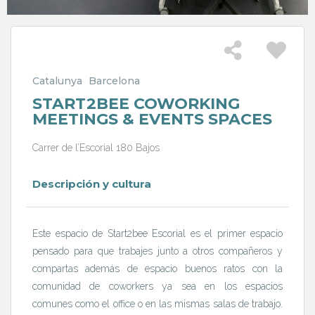
Catalunya
Barcelona
START2BEE COWORKING
MEETINGS & EVENTS SPACES
Carrer de l’Escorial 180 Bajos
Descripción y cultura
Este espacio de Start2bee Escorial es el primer espacio
pensado para que trabajes junto a otros compañeros y
compartas además de espacio buenos ratos con la
comunidad de coworkers ya sea en los espacios
comunes como el office o en las mismas salas de trabajo.