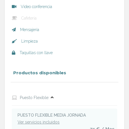
Video conferencia
Cafetería
Mensajería
Limpieza
Taquillas con llave
Productos disponibles
Puesto Flexible:
PUESTO FLEXIBLE MEDIA JORNADA
Ver servicios incluidos