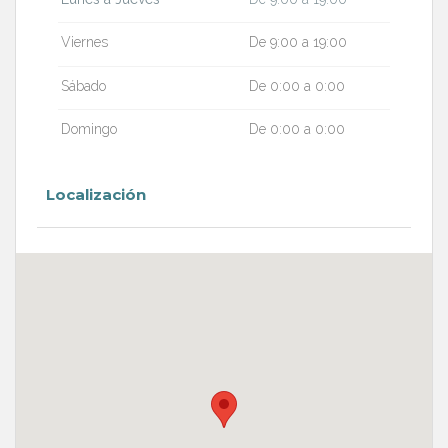
Viernes
De 9:00 a 19:00
Sábado
De 0:00 a 0:00
Domingo
De 0:00 a 0:00
Localización