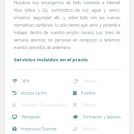
Nosotros nos encargamos de todo, conexión a internet
fibra óptica 1 Gb, suministros de luz, agua y varios,
limpieza, seguridad, etc, y sobre todo con las nuevas
normativas sanitarias, tu sólo tienes que venir y ponerte a
trabajar dentro de nuestro amplio horario Los fines de
semana abrimos sin personal en recepción si tenemos
eventos previstos de antemano.
Servicios Incluidos en el precio
Wifi
Terraza
Acceso 24 hrs.
Eventos
Adaptado Discapacitados
Catering
Recepción
Formación y talleres
Impresora/Scanner
Teléfono