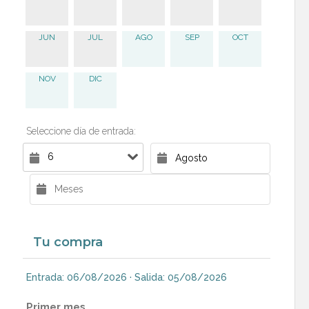
JUN
JUL
AGO
SEP
OCT
NOV
DIC
Seleccione día de entrada:
Tu compra
Entrada: 06/08/2026 · Salida: 05/08/2026
Primer mes