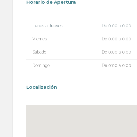
Horario de Apertura
Lunes a Jueves
De 0:00 a 0:00
Viernes
De 0:00 a 0:00
Sábado
De 0:00 a 0:00
Domingo
De 0:00 a 0:00
Localización