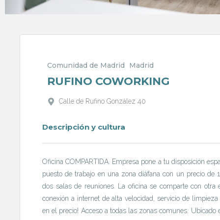
Comunidad de Madrid
Madrid
RUFINO COWORKING
Calle de Rufino González 40
Descripción y cultura
Oficina COMPARTIDA. Empresa pone a tu disposición espac
puesto de trabajo en una zona diáfana con un precio de 1
dos salas de reuniones. La oficina se comparte con ot
conexión a internet de alta velocidad, servicio de limpieza
en el precio! Acceso a todas las zonas comunes. Ubicado 