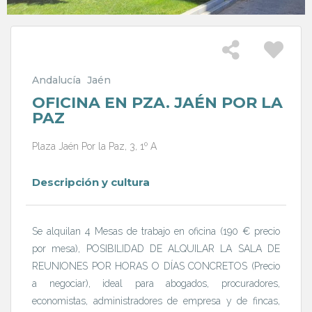
Andalucía
Jaén
OFICINA EN PZA. JAÉN POR LA
PAZ
Plaza Jaén Por la Paz, 3, 1º A
Descripción y cultura
Se alquilan 4 Mesas de trabajo en oficina (190 € precio
por mesa), POSIBILIDAD DE ALQUILAR LA SALA DE
REUNIONES POR HORAS O DÍAS CONCRETOS (Precio
a negociar), ideal para abogados, procuradores,
economistas, administradores de empresa y de fincas,