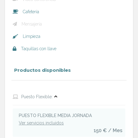
Cafetería
Mensajería
Limpieza
Taquillas con llave
Productos disponibles
Puesto Flexible:
PUESTO FLEXIBLE MEDIA JORNADA
Ver servicios incluidos
150 € / Mes