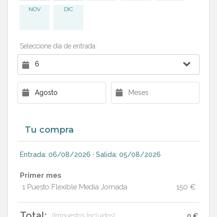
NOV
DIC
Seleccione día de entrada:
Tu compra
Entrada: 06/08/2026 · Salida: 05/08/2026
Primer mes
1 Puesto Flexible Media Jornada
150 €
Total:
(Impuestos Incluidos)
0 €