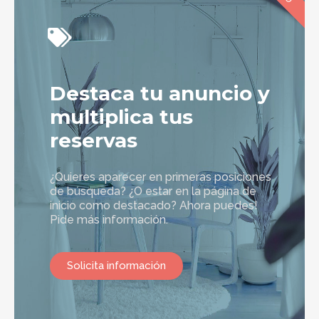
Destaca tu anuncio y
multiplica tus
reservas
¿Quieres aparecer en primeras posiciones
de búsqueda? ¿O estar en la página de
inicio como destacado? Ahora puedes!
Pide más información.
Solicita información