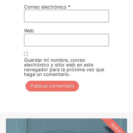
Correo electrónico
*
Web
Guardar mi nombre, correo
electrónico y sitio web en este
navegador para la próxima vez que
haga un comentario.
NUEVO