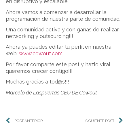
en disruptivo y escalable.
Ahora vamos a comenzar a desarrollar la
programación de nuestra parte de comunidad.
Una comunidad activa y con ganas de realizar
networking y outsourcing!!!
Ahora ya puedes editar tu perfil en nuestra
web:
www.cowout.com
Por favor comparte este post y hazlo viral,
queremos crecer contigo!!!
Muchas gracias a tod@s!!!
Marcelo de Laspuertas CEO DE Cowout
POST ANTERIOR
SIGUIENTE POST