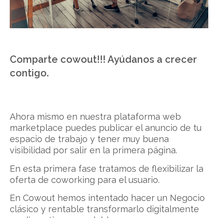
Comparte cowout!!! Ayúdanos a crecer
contigo.
Ahora mismo en nuestra plataforma web
marketplace puedes publicar el anuncio de tu
espacio de trabajo y tener muy buena
visibilidad por salir en la primera página.
En esta primera fase tratamos de flexibilizar la
oferta de coworking para el usuario.
En Cowout hemos intentado hacer un Negocio
clásico y rentable transformarlo digitalmente