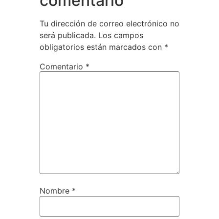
comentario
Tu dirección de correo electrónico no
será publicada.
Los campos
obligatorios están marcados con
*
Comentario
*
Nombre
*