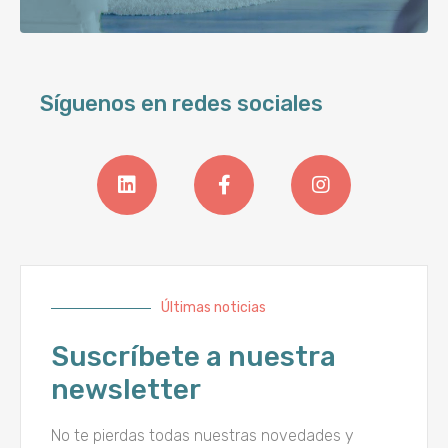
Síguenos en redes sociales
Últimas noticias
Suscríbete a nuestra
newsletter
No te pierdas todas nuestras novedades y