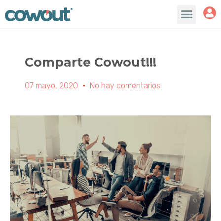
Comparte Cowout!!!
07 mayo, 2020
No hay comentarios