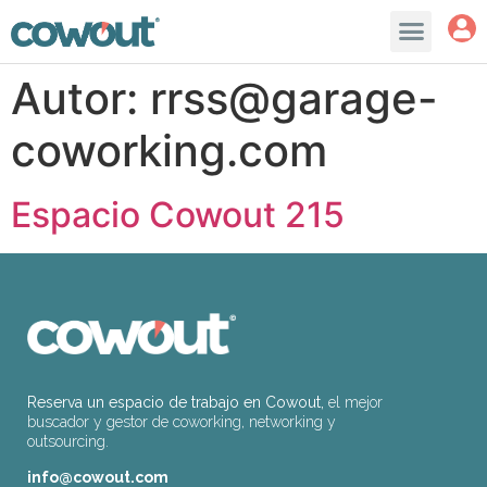
Autor:
rrss@garage-
coworking.com
Espacio Cowout 215
Reserva un espacio de trabajo en Cowout,
el mejor
buscador y gestor de coworking, networking y
outsourcing.
info@cowout.com