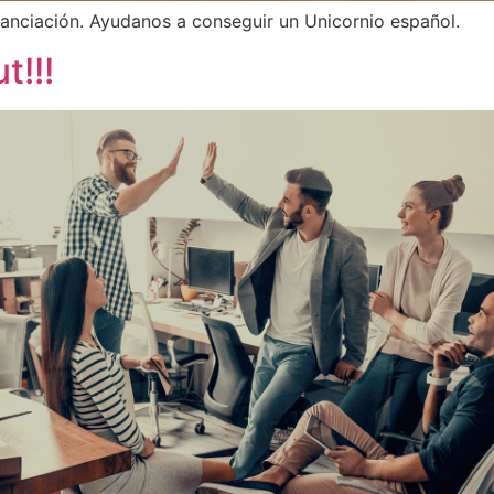
nciación. Ayudanos a conseguir un Unicornio español.
!!!