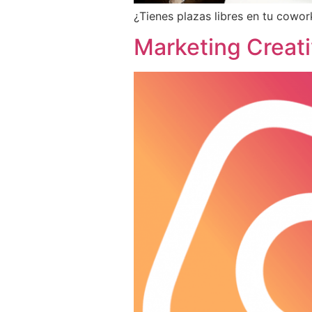
¿Tienes plazas libres en tu cowor
Marketing Creati