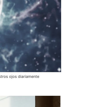
stros ojos diariamente