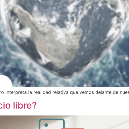
o interpreta la realidad relativa que vemos delante de nue
io libre?