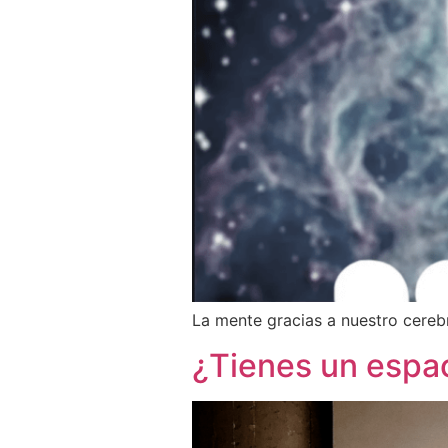
La mente gracias a nuestro cerebr
¿Tienes un espac